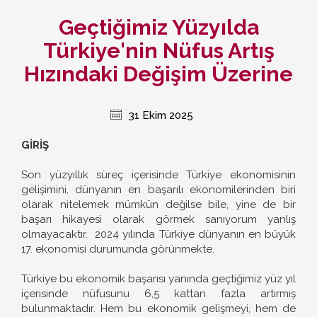
Geçtiğimiz Yüzyılda
Türkiye'nin Nüfus Artış
Hızındaki Değişim Üzerine
31 Ekim 2025
GİRİŞ
Son yüzyıllık süreç içerisinde Türkiye ekonomisinin
gelişimini, dünyanın en başarılı ekonomilerinden biri
olarak nitelemek mümkün değilse bile, yine de bir
başarı hikayesi olarak görmek sanıyorum yanlış
olmayacaktır. 2024 yılında Türkiye dünyanın en büyük
17. ekonomisi durumunda görünmekte.
Türkiye bu ekonomik başarısı yanında geçtiğimiz yüz yıl
içerisinde nüfusunu 6,5 kattan fazla artırmış
bulunmaktadır. Hem bu ekonomik gelişmeyi, hem de